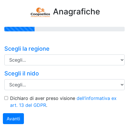
Anagrafiche
Scegli la regione
Scegli il nido
Dichiaro di aver preso visione
dell’informativa ex
art. 13 del GDPR
.
Avanti